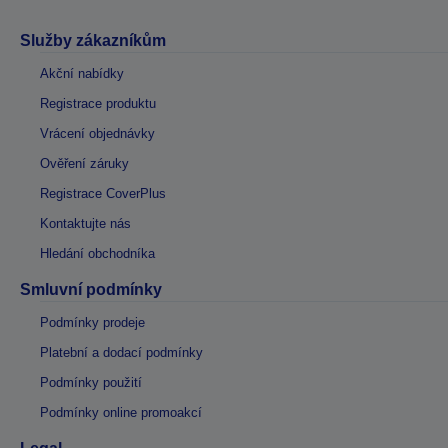
Služby zákazníkům
Akční nabídky
Registrace produktu
Vrácení objednávky
Ověření záruky
Registrace CoverPlus
Kontaktujte nás
Hledání obchodníka
Smluvní podmínky
Podmínky prodeje
Platební a dodací podmínky
Podmínky použití
Podmínky online promoakcí