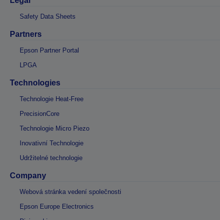
Legal
Safety Data Sheets
Partners
Epson Partner Portal
LPGA
Technologies
Technologie Heat-Free
PrecisionCore
Technologie Micro Piezo
Inovativní Technologie
Udržitelné technologie
Company
Webová stránka vedení společnosti
Epson Europe Electronics