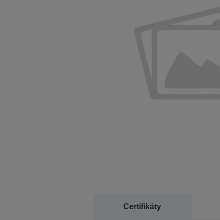
Certifikáty