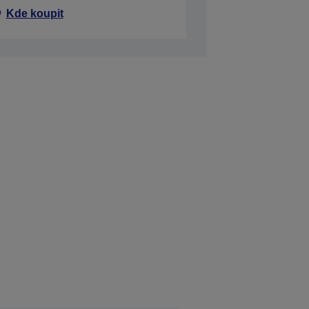
Kde koupit