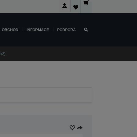
OBCHOD
INFORMACE
PODPORA
x2)