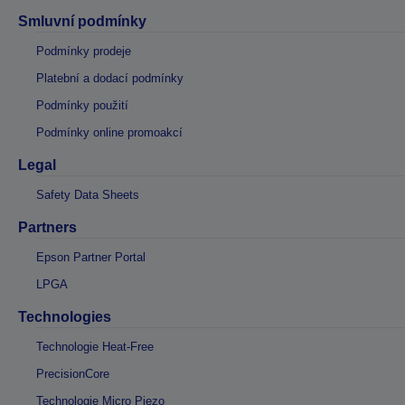
Smluvní podmínky
Podmínky prodeje
Platební a dodací podmínky
Podmínky použití
Podmínky online promoakcí
Legal
Safety Data Sheets
Partners
Epson Partner Portal
LPGA
Technologies
Technologie Heat-Free
PrecisionCore
Technologie Micro Piezo