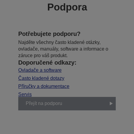
Podpora
Potřebujete podporu?
Najděte všechny často kladené otázky,
ovladače, manuály, software a informace o
záruce pro váš produkt.
Doporučené odkazy:
Ovladače a software
Často kladené dotazy
Příručky a dokumentace
Servis
Přejít na podporu