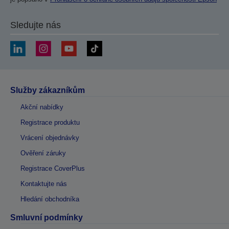
Sledujte nás
Služby zákazníkům
Akční nabídky
Registrace produktu
Vrácení objednávky
Ověření záruky
Registrace CoverPlus
Kontaktujte nás
Hledání obchodníka
Smluvní podmínky