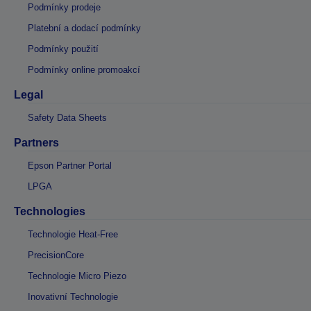
Podmínky prodeje
Platební a dodací podmínky
Podmínky použití
Podmínky online promoakcí
Legal
Safety Data Sheets
Partners
Epson Partner Portal
LPGA
Technologies
Technologie Heat-Free
PrecisionCore
Technologie Micro Piezo
Inovativní Technologie