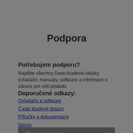
Podpora
Potřebujete podporu?
Najděte všechny často kladené otázky,
ovladače, manuály, software a informace o
záruce pro váš produkt.
Doporučené odkazy:
Ovladače a software
Často kladené dotazy
Příručky a dokumentace
Servis