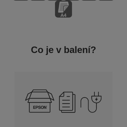
Co je v balení?