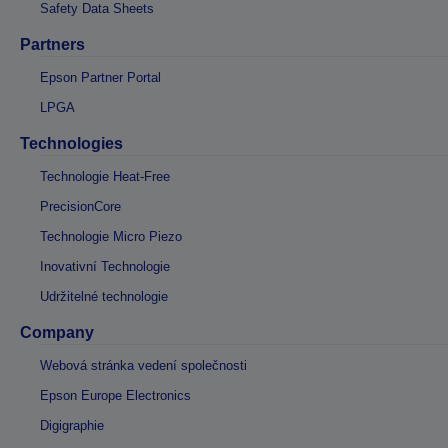
Safety Data Sheets
Partners
Epson Partner Portal
LPGA
Technologies
Technologie Heat-Free
PrecisionCore
Technologie Micro Piezo
Inovativní Technologie
Udržitelné technologie
Company
Webová stránka vedení společnosti
Epson Europe Electronics
Digigraphie