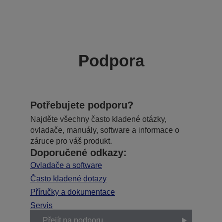
Podpora
Potřebujete podporu?
Najděte všechny často kladené otázky,
ovladače, manuály, software a informace o
záruce pro váš produkt.
Doporučené odkazy:
Ovladače a software
Často kladené dotazy
Příručky a dokumentace
Servis
Přejít na podporu