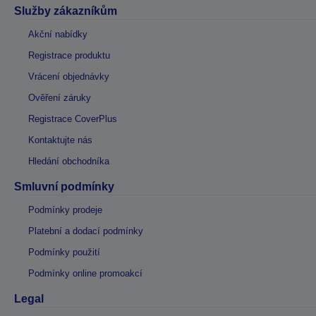
Služby zákazníkům
Akční nabídky
Registrace produktu
Vrácení objednávky
Ověření záruky
Registrace CoverPlus
Kontaktujte nás
Hledání obchodníka
Smluvní podmínky
Podmínky prodeje
Platební a dodací podmínky
Podmínky použití
Podmínky online promoakcí
Legal