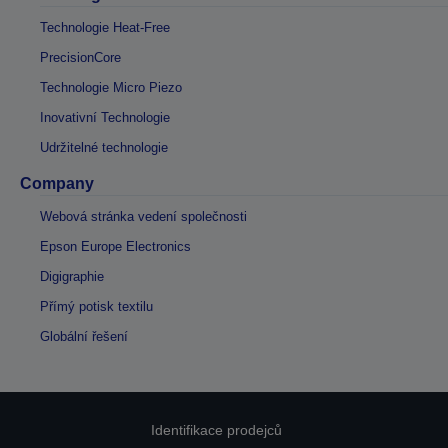
Technologie Heat-Free
PrecisionCore
Technologie Micro Piezo
Inovativní Technologie
Udržitelné technologie
Company
Webová stránka vedení společnosti
Epson Europe Electronics
Digigraphie
Přímý potisk textilu
Globální řešení
Identifikace prodejců