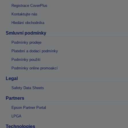
Registrace CoverPlus
Kontaktujte nás
Hledání obchodníka
Smluvní podmínky
Podmínky prodeje
Platební a dodací podmínky
Podmínky použití
Podmínky online promoakcí
Legal
Safety Data Sheets
Partners
Epson Partner Portal
LPGA
Technologies