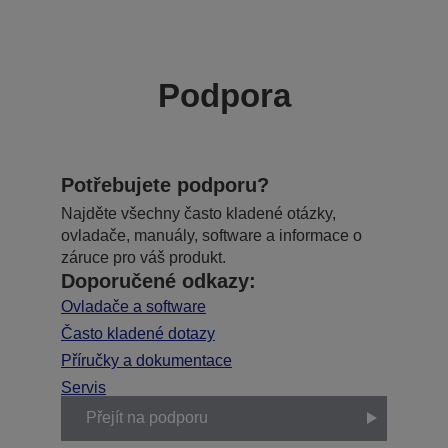
Podpora
Potřebujete podporu?
Najděte všechny často kladené otázky,
ovladače, manuály, software a informace o
záruce pro váš produkt.
Doporučené odkazy:
Ovladače a software
Často kladené dotazy
Příručky a dokumentace
Servis
Přejít na podporu