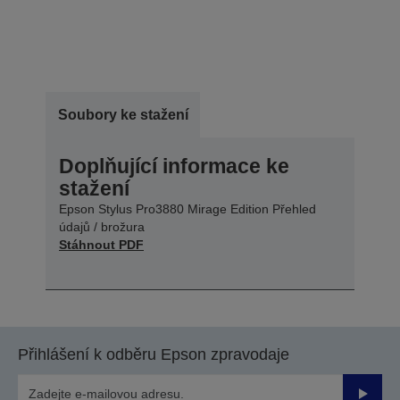
Soubory ke stažení
Doplňující informace ke
stažení
Epson Stylus Pro3880 Mirage Edition Přehled
údajů / brožura
Stáhnout PDF
Přihlášení k odběru Epson zpravodaje