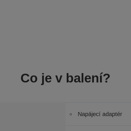
Co je v balení?
Napájecí adaptér