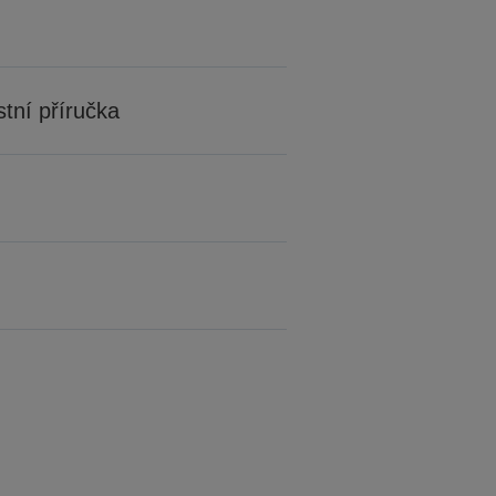
tní příručka