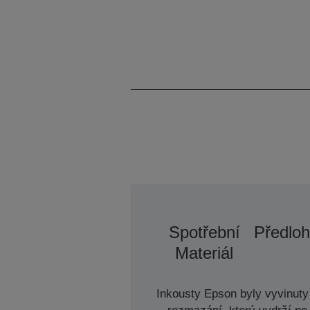
Spotřební
Předloh
Materiál
Inkousty Epson byly vyvinuty 