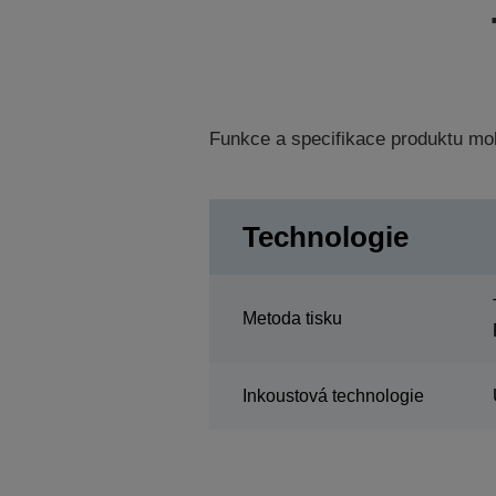
Funkce a specifikace produktu mo
Technologie
Metoda tisku
Inkoustová technologie