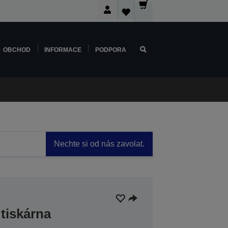
OBCHOD
INFORMACE
PODPORA
Nechte si od nás zavolat.
 tiskárna