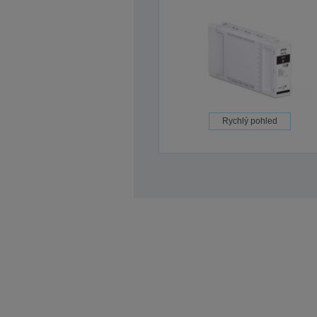
Rychlý pohled