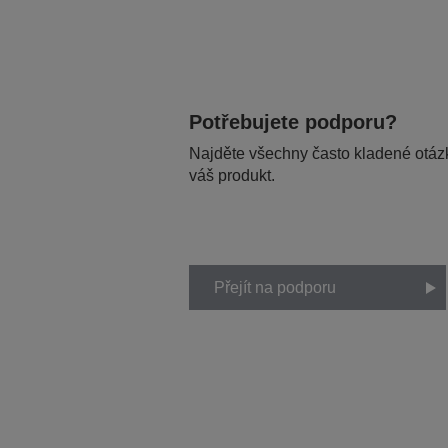
Potřebujete podporu?
Najděte všechny často kladené otázk
váš produkt.
Přejít na podporu