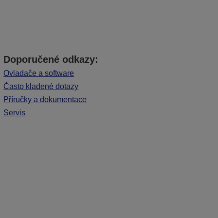
Doporučené odkazy:
Ovladače a software
Často kladené dotazy
Příručky a dokumentace
Servis