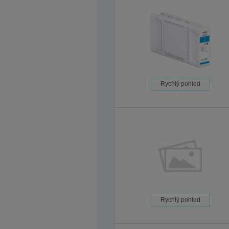
Rychlý pohled
Rychlý pohled