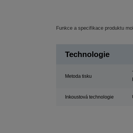
Funkce a specifikace produktu mo
Technologie
Metoda tisku
Inkoustová technologie