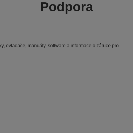
Podpora
y, ovladače, manuály, software a informace o záruce pro