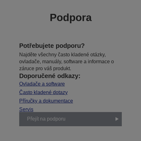
Podpora
Potřebujete podporu?
Najděte všechny často kladené otázky,
ovladače, manuály, software a informace o
záruce pro váš produkt.
Doporučené odkazy:
Ovladače a software
Často kladené dotazy
Příručky a dokumentace
Servis
Přejít na podporu