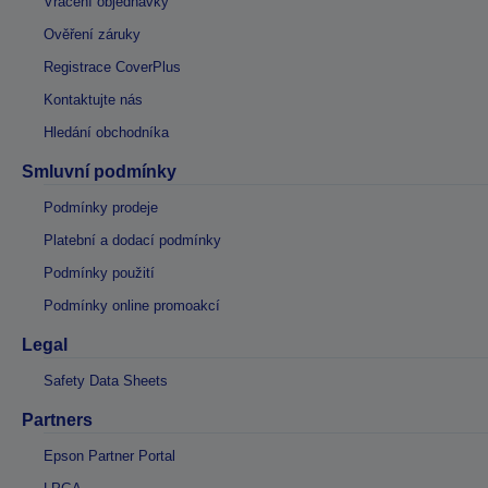
Vrácení objednávky
Ověření záruky
Registrace CoverPlus
Kontaktujte nás
Hledání obchodníka
Smluvní podmínky
Podmínky prodeje
Platební a dodací podmínky
Podmínky použití
Podmínky online promoakcí
Legal
Safety Data Sheets
Partners
Epson Partner Portal