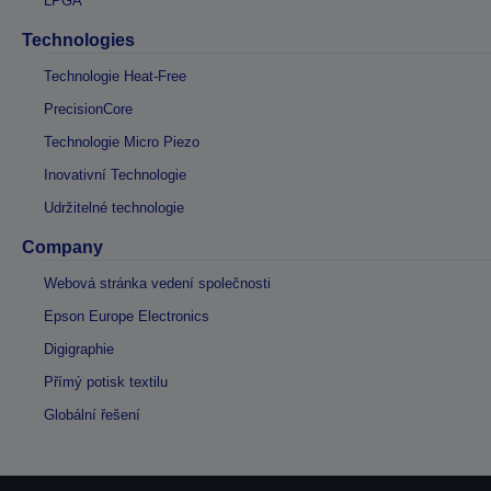
LPGA
Technologies
Technologie Heat-Free
PrecisionCore
Technologie Micro Piezo
Inovativní Technologie
Udržitelné technologie
Company
Webová stránka vedení společnosti
Epson Europe Electronics
Digigraphie
Přímý potisk textilu
Globální řešení