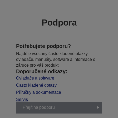
Podpora
Potřebujete podporu?
Najděte všechny často kladené otázky,
ovladače, manuály, software a informace o
záruce pro váš produkt.
Doporučené odkazy:
Ovladače a software
Často kladené dotazy
Příručky a dokumentace
Servis
Přejít na podporu