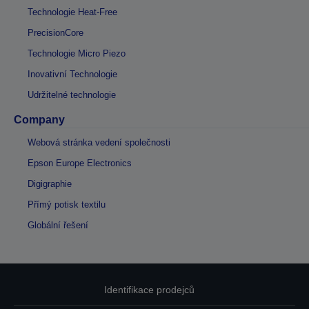
Technologie Heat-Free
PrecisionCore
Technologie Micro Piezo
Inovativní Technologie
Udržitelné technologie
Company
Webová stránka vedení společnosti
Epson Europe Electronics
Digigraphie
Přímý potisk textilu
Globální řešení
Identifikace prodejců