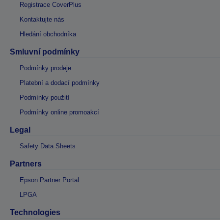
Registrace CoverPlus
Kontaktujte nás
Hledání obchodníka
Smluvní podmínky
Podmínky prodeje
Platební a dodací podmínky
Podmínky použití
Podmínky online promoakcí
Legal
Safety Data Sheets
Partners
Epson Partner Portal
LPGA
Technologies