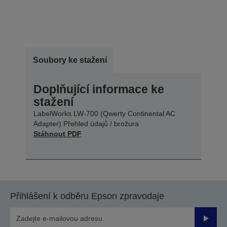
Soubory ke stažení
Doplňující informace ke
stažení
LabelWorks LW-700 (Qwerty Continental AC
Adapter) Přehled údajů / brožura
Stáhnout PDF
Přihlášení k odběru Epson zpravodaje
Odesla