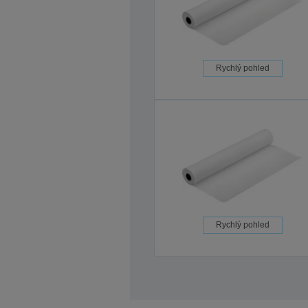
Rychlý pohled
Rychlý pohled