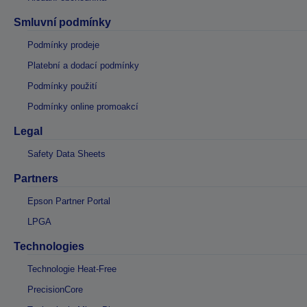
Smluvní podmínky
Podmínky prodeje
Platební a dodací podmínky
Podmínky použití
Podmínky online promoakcí
Legal
Safety Data Sheets
Partners
Epson Partner Portal
LPGA
Technologies
Technologie Heat-Free
PrecisionCore