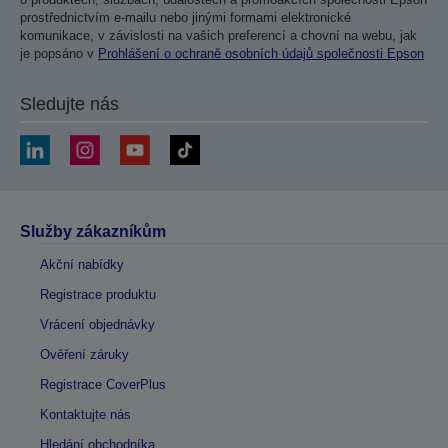
prostřednictvím e-mailu nebo jinými formami elektronické
komunikace, v závislosti na vašich preferencí a chovní na webu, jak
je popsáno v
Prohlášení o ochraně osobních údajů společnosti Epson
Sledujte nás
Služby zákazníkům
Akční nabídky
Registrace produktu
Vrácení objednávky
Ověření záruky
Registrace CoverPlus
Kontaktujte nás
Hledání obchodníka