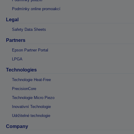
Podmínky online promoakcí
Legal
Safety Data Sheets
Partners
Epson Partner Portal
LPGA
Technologies
Technologie Heat-Free
PrecisionCore
Technologie Micro Piezo
Inovativní Technologie
Udržitelné technologie
Company