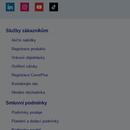
Služby zákazníkům
Akční nabídky
Registrace produktu
Vrácení objednávky
Ověření záruky
Registrace CoverPlus
Kontaktujte nás
Hledání obchodníka
Smluvní podmínky
Podmínky prodeje
Platební a dodací podmínky
Podmínky použití