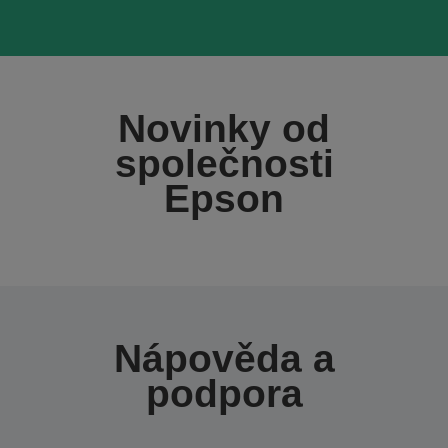
Novinky od
společnosti
Epson
Nápověda a
podpora