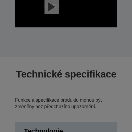
Technické specifikace
Funkce a specifikace produktu mohou být
změněny bez předchozího upozornění.
Technologie