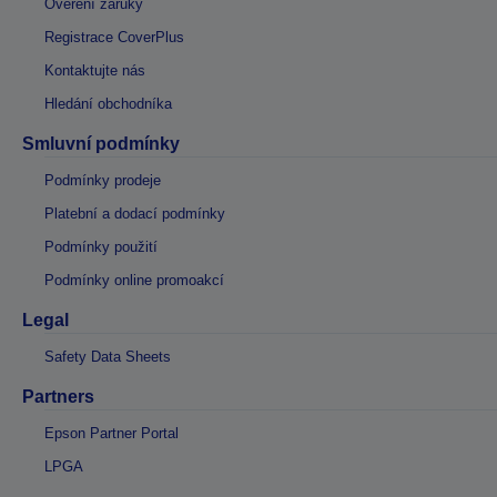
Ověření záruky
Registrace CoverPlus
Kontaktujte nás
Hledání obchodníka
Smluvní podmínky
Podmínky prodeje
Platební a dodací podmínky
Podmínky použití
Podmínky online promoakcí
Legal
Safety Data Sheets
Partners
Epson Partner Portal
LPGA