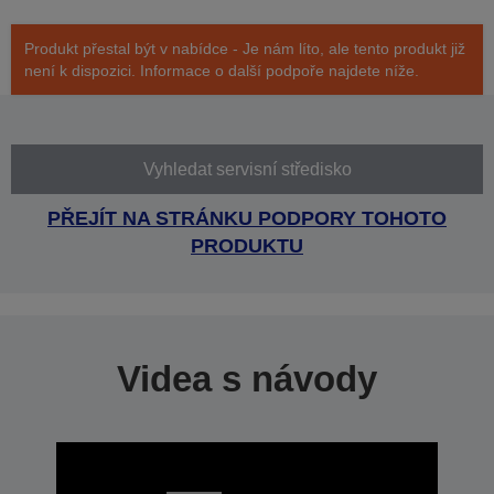
Produkt přestal být v nabídce - Je nám líto, ale tento produkt již
není k dispozici. Informace o další podpoře najdete níže.
Vyhledat servisní středisko
PŘEJÍT NA STRÁNKU PODPORY TOHOTO
PRODUKTU
Videa s návody