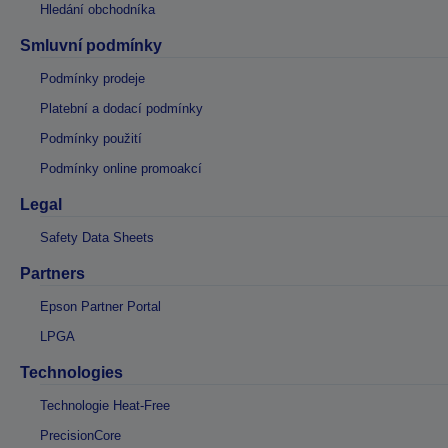
Hledání obchodníka
Smluvní podmínky
Podmínky prodeje
Platební a dodací podmínky
Podmínky použití
Podmínky online promoakcí
Legal
Safety Data Sheets
Partners
Epson Partner Portal
LPGA
Technologies
Technologie Heat-Free
PrecisionCore