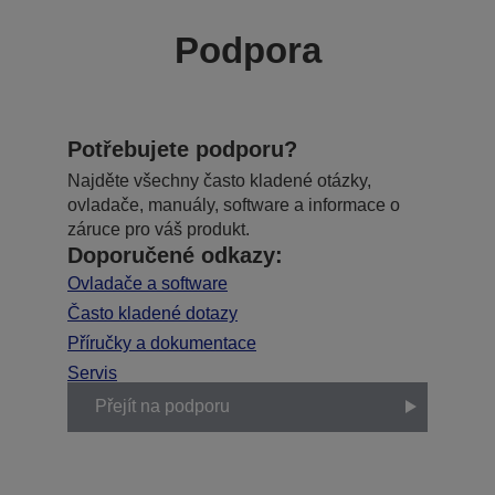
Podpora
Potřebujete podporu?
Najděte všechny často kladené otázky,
ovladače, manuály, software a informace o
záruce pro váš produkt.
Doporučené odkazy:
Ovladače a software
Často kladené dotazy
Příručky a dokumentace
Servis
Přejít na podporu