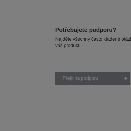
Potřebujete podporu?
Najděte všechny často kladené otázk
váš produkt.
Přejít na podporu