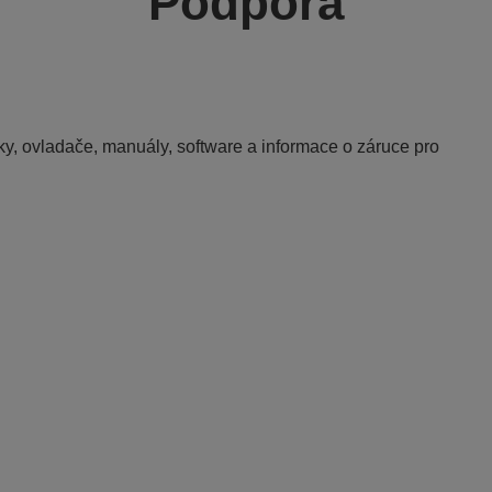
Podpora
y, ovladače, manuály, software a informace o záruce pro