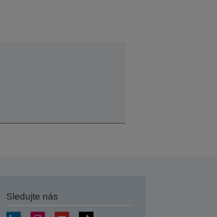
Sledujte nás