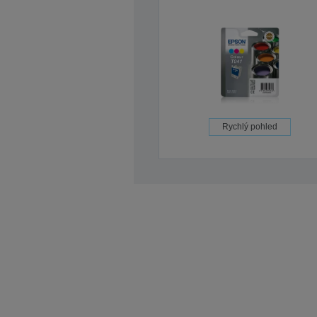
Rychlý pohled