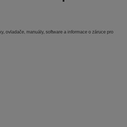
y, ovladače, manuály, software a informace o záruce pro