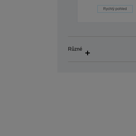
Rychlý pohled
Různé