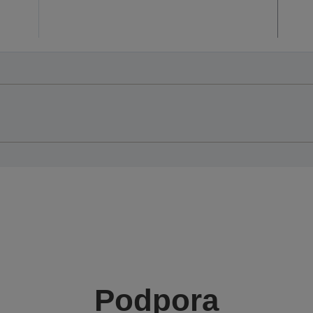
Podpora