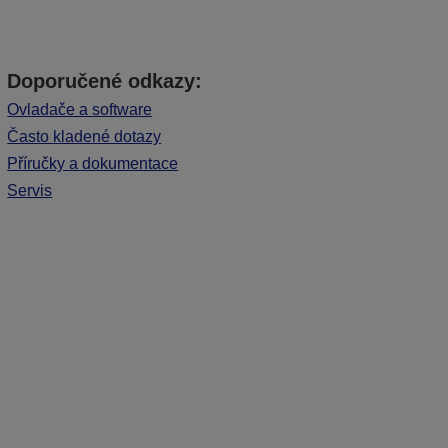
Doporučené odkazy:
Ovladače a software
Často kladené dotazy
Příručky a dokumentace
Servis