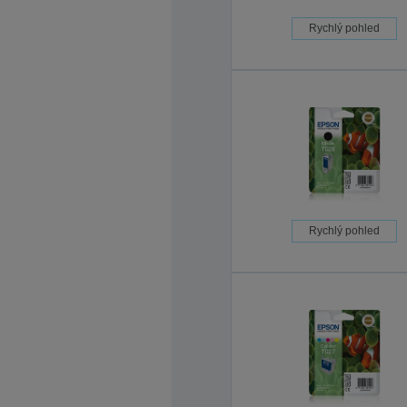
Rychlý pohled
Rychlý pohled