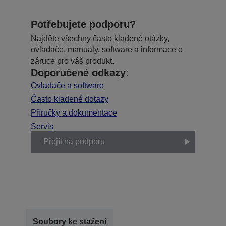
Potřebujete podporu?
Najděte všechny často kladené otázky,
ovladače, manuály, software a informace o
záruce pro váš produkt.
Doporučené odkazy:
Ovladače a software
Často kladené dotazy
Příručky a dokumentace
Servis
Přejít na podporu
Soubory ke stažení