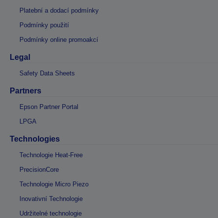
Platební a dodací podmínky
Podmínky použití
Podmínky online promoakcí
Legal
Safety Data Sheets
Partners
Epson Partner Portal
LPGA
Technologies
Technologie Heat-Free
PrecisionCore
Technologie Micro Piezo
Inovativní Technologie
Udržitelné technologie