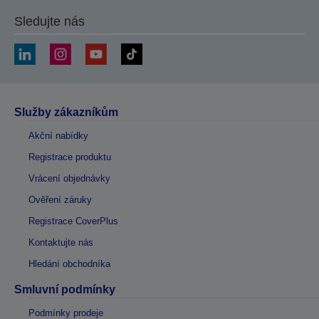
Sledujte nás
Služby zákazníkům
Akční nabídky
Registrace produktu
Vrácení objednávky
Ověření záruky
Registrace CoverPlus
Kontaktujte nás
Hledání obchodníka
Smluvní podmínky
Podmínky prodeje