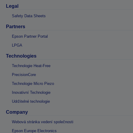
Legal
Safety Data Sheets
Partners
Epson Partner Portal
LPGA
Technologies
Technologie Heat-Free
PrecisionCore
Technologie Micro Piezo
Inovativní Technologie
Udržitelné technologie
Company
Webová stránka vedení společnosti
Epson Europe Electronics