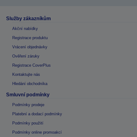
Služby zákazníkům
Akční nabídky
Registrace produktu
Vrácení objednávky
Ověření záruky
Registrace CoverPlus
Kontaktujte nás
Hledání obchodníka
Smluvní podmínky
Podmínky prodeje
Platební a dodací podmínky
Podmínky použití
Podmínky online promoakcí