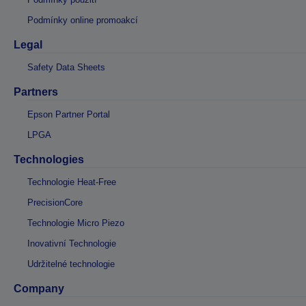
Podmínky online promoakcí
Legal
Safety Data Sheets
Partners
Epson Partner Portal
LPGA
Technologies
Technologie Heat-Free
PrecisionCore
Technologie Micro Piezo
Inovativní Technologie
Udržitelné technologie
Company