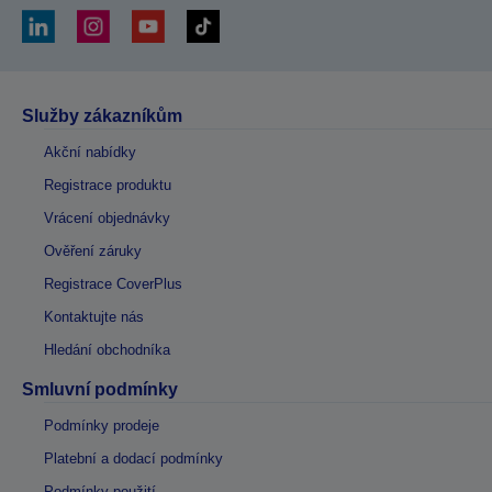
Služby zákazníkům
Akční nabídky
Registrace produktu
Vrácení objednávky
Ověření záruky
Registrace CoverPlus
Kontaktujte nás
Hledání obchodníka
Smluvní podmínky
Podmínky prodeje
Platební a dodací podmínky
Podmínky použití