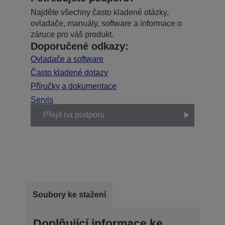
Najděte všechny často kladené otázky,
ovladače, manuály, software a informace o
záruce pro váš produkt.
Doporučené odkazy:
Ovladače a software
Často kladené dotazy
Příručky a dokumentace
Servis
Přejít na podporu
Soubory ke stažení
Doplňující informace ke