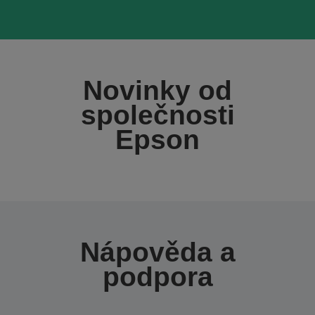
Novinky od
společnosti
Epson
Nápověda a
podpora