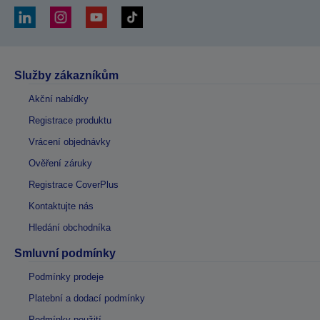
Služby zákazníkům
Akční nabídky
Registrace produktu
Vrácení objednávky
Ověření záruky
Registrace CoverPlus
Kontaktujte nás
Hledání obchodníka
Smluvní podmínky
Podmínky prodeje
Platební a dodací podmínky
Podmínky použití