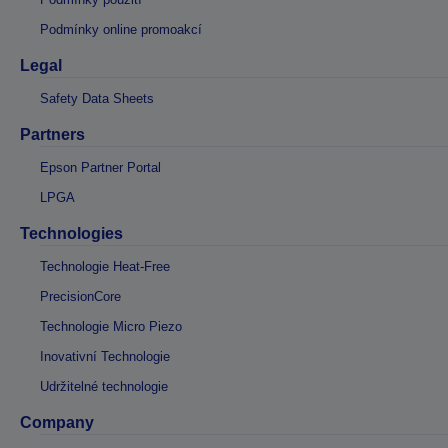
Podmínky online promoakcí
Legal
Safety Data Sheets
Partners
Epson Partner Portal
LPGA
Technologies
Technologie Heat-Free
PrecisionCore
Technologie Micro Piezo
Inovativní Technologie
Udržitelné technologie
Company