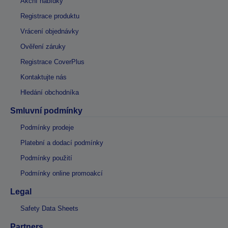
Akční nabídky
Registrace produktu
Vrácení objednávky
Ověření záruky
Registrace CoverPlus
Kontaktujte nás
Hledání obchodníka
Smluvní podmínky
Podmínky prodeje
Platební a dodací podmínky
Podmínky použití
Podmínky online promoakcí
Legal
Safety Data Sheets
Partners