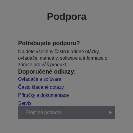
Podpora
Potřebujete podporu?
Najděte všechny často kladené otázky,
ovladače, manuály, software a informace o
záruce pro váš produkt.
Doporučené odkazy:
Ovladače a software
Často kladené dotazy
Příručky a dokumentace
Servis
Přejít na podporu