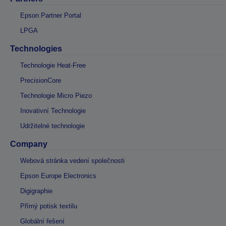
Epson Partner Portal
LPGA
Technologies
Technologie Heat-Free
PrecisionCore
Technologie Micro Piezo
Inovativní Technologie
Udržitelné technologie
Company
Webová stránka vedení společnosti
Epson Europe Electronics
Digigraphie
Přímý potisk textilu
Globální řešení