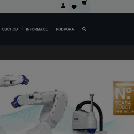
OBCHOD
INFORMACE
PODPORA